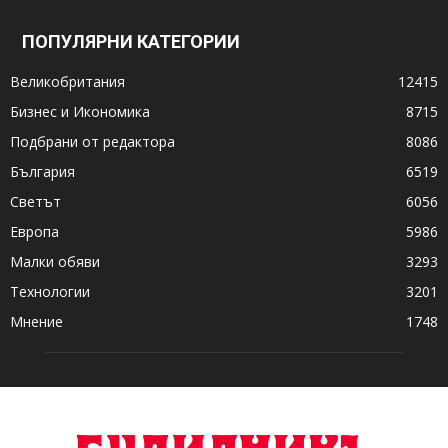
ПОПУЛЯРНИ КАТЕГОРИИ
Великобритания
12415
Бизнес и Икономика
8715
Подбрани от редактора
8086
България
6519
Светът
6056
Европа
5986
Малки обяви
3293
Технологии
3201
Мнение
1748