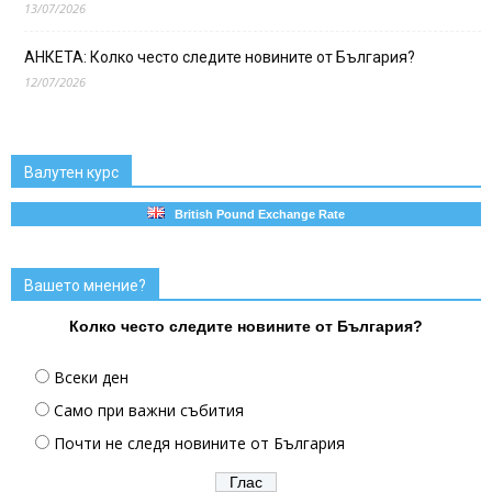
13/07/2026
АНКЕТА: Колко често следите новините от България?
12/07/2026
Валутен курс
British Pound Exchange Rate
Вашето мнение?
Колко често следите новините от България?
Всеки ден
Само при важни събития
Почти не следя новините от България