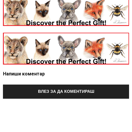
Напиши коментар
ВЛЕЗ ЗА ДА КОМЕНТИРАШ