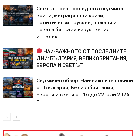
Светът през последната седмица:
войни, миграционни кризи,
политически трусове, пожари и
новата битка за изкуствения
интелект
НАЙ-ВАЖНОТО ОТ ПОСЛЕДНИТЕ
ДНИ: БЪЛГАРИЯ, ВЕЛИКОБРИТАНИЯ,
ЕВРОПА И СВЕТЪТ
Седмичен обзор: Най-важните новини
от България, Великобритания,
Европа и света от 16 до 22 юли 2026
г.