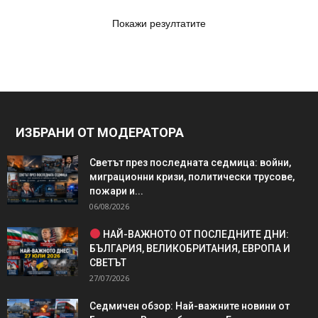
Покажи резултатите
ИЗБРАНИ ОТ МОДЕРАТОРА
Светът през последната седмица: войни,
миграционни кризи, политически трусове,
пожари и...
06/08/2026
НАЙ-ВАЖНОТО ОТ ПОСЛЕДНИТЕ ДНИ:
БЪЛГАРИЯ, ВЕЛИКОБРИТАНИЯ, ЕВРОПА И
СВЕТЪТ
27/07/2026
Седмичен обзор: Най-важните новини от