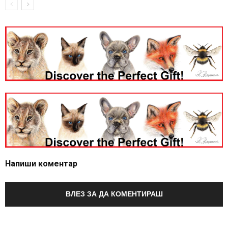
Напиши коментар
ВЛЕЗ ЗА ДА КОМЕНТИРАШ