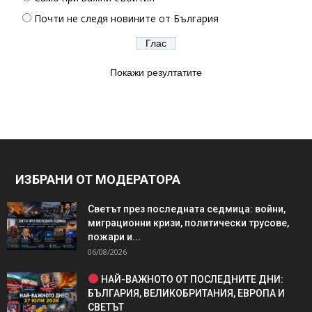
Почти не следя новините от България
Покажи резултатите
ИЗБРАНИ ОТ МОДЕРАТОРА
Светът през последната седмица: войни,
миграционни кризи, политически трусове,
пожари и...
06/08/2026
НАЙ-ВАЖНОТО ОТ ПОСЛЕДНИТЕ ДНИ:
БЪЛГАРИЯ, ВЕЛИКОБРИТАНИЯ, ЕВРОПА И
СВЕТЪТ