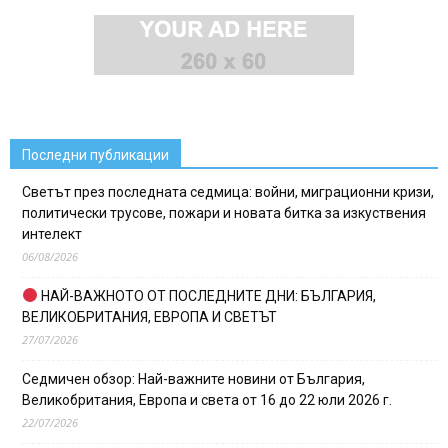
Последни публикации
Светът през последната седмица: войни, миграционни кризи,
политически трусове, пожари и новата битка за изкуствения
интелект
06/08/2026
НАЙ-ВАЖНОТО ОТ ПОСЛЕДНИТЕ ДНИ: БЪЛГАРИЯ,
ВЕЛИКОБРИТАНИЯ, ЕВРОПА И СВЕТЪТ
27/07/2026
Седмичен обзор: Най-важните новини от България,
Великобритания, Европа и света от 16 до 22 юли 2026 г.
22/07/2026