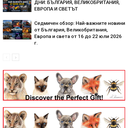
ДНИ: БЪЛГАРИЯ, ВЕЛИКОБРИТАНИЯ,
ЕВРОПА И СВЕТЪТ
Седмичен обзор: Най-важните новини
от България, Великобритания,
Европа и света от 16 до 22 юли 2026
г.