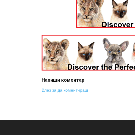
Напиши коментар
Влез за да коментираш