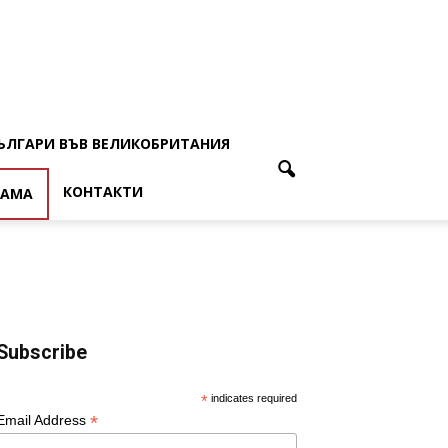
ЪЛГАРИ ВЪВ ВЕЛИКОБРИТАНИЯ
КОНТАКТИ
ЛАМА
Subscribe
*
indicates required
*
Email Address