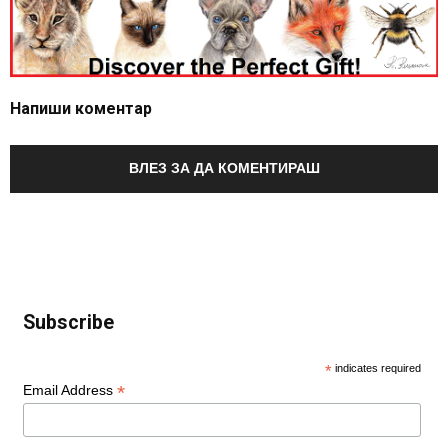
Напиши коментар
ВЛЕЗ ЗА ДА КОМЕНТИРАШ
Subscribe
*
indicates required
*
Email Address