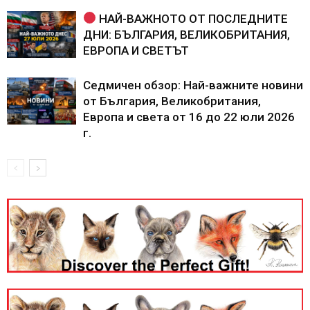
НАЙ-ВАЖНОТО ОТ ПОСЛЕДНИТЕ
ДНИ: БЪЛГАРИЯ, ВЕЛИКОБРИТАНИЯ,
ЕВРОПА И СВЕТЪТ
Седмичен обзор: Най-важните новини
от България, Великобритания,
Европа и света от 16 до 22 юли 2026
г.