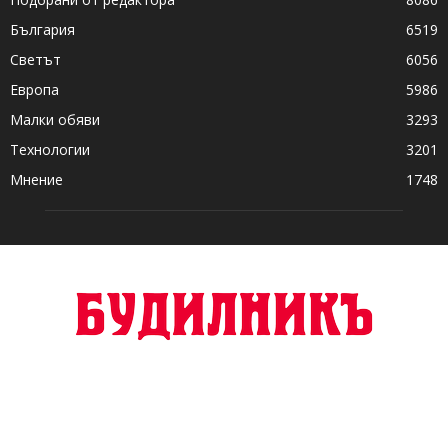
България
6519
Светът
6056
Европа
5986
Малки обяви
3293
Технологии
3201
Мнение
1748