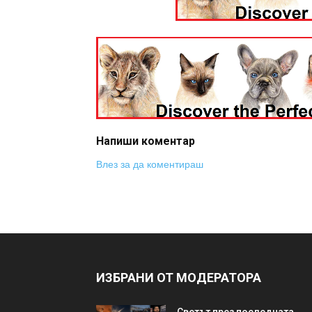
Напиши коментар
Влез за да коментираш
ИЗБРАНИ ОТ МОДЕРАТОРА