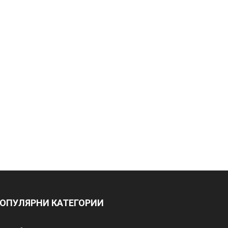
ОПУЛЯРНИ КАТЕГОРИИ