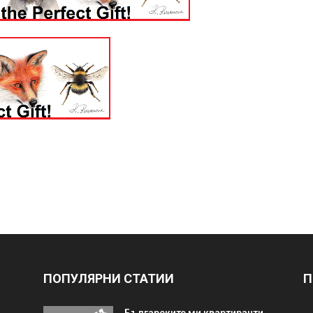
ПОПУЛЯРНИ СТАТИИ
П