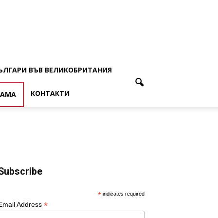
ЪЛГАРИ ВЪВ ВЕЛИКОБРИТАНИЯ
КОНТАКТИ
ЛАМА
Subscribe
*
indicates required
*
Email Address