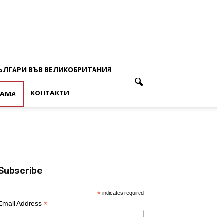
ЪЛГАРИ ВЪВ ВЕЛИКОБРИТАНИЯ
КОНТАКТИ
ЛАМА
Subscribe
*
indicates required
*
Email Address