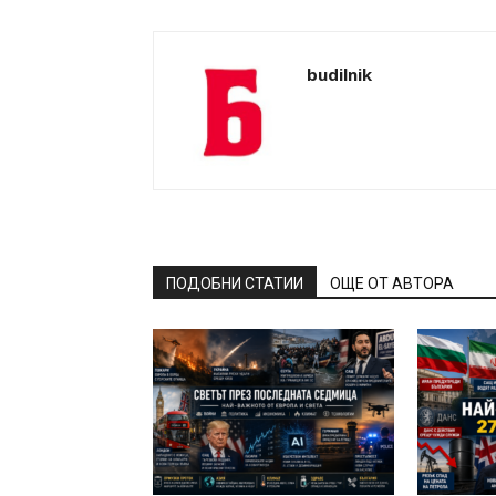
budilnik
ПОДОБНИ СТАТИИ
ОЩЕ ОТ АВТОРА