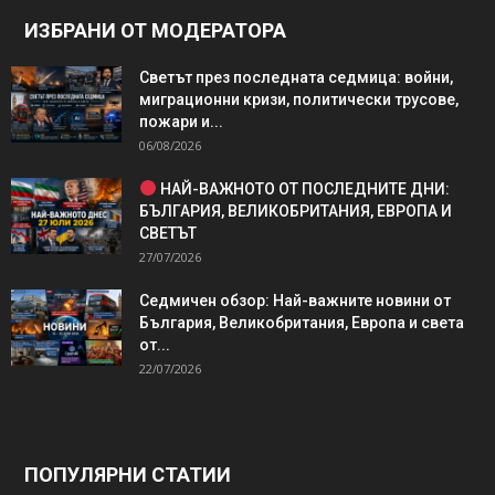
ИЗБРАНИ ОТ МОДЕРАТОРА
Светът през последната седмица: войни,
миграционни кризи, политически трусове,
пожари и...
06/08/2026
НАЙ-ВАЖНОТО ОТ ПОСЛЕДНИТЕ ДНИ:
БЪЛГАРИЯ, ВЕЛИКОБРИТАНИЯ, ЕВРОПА И
СВЕТЪТ
27/07/2026
Седмичен обзор: Най-важните новини от
България, Великобритания, Европа и света
от...
22/07/2026
ПОПУЛЯРНИ СТАТИИ