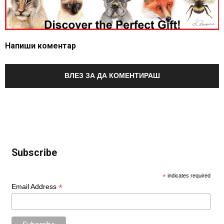
Напиши коментар
ВЛЕЗ ЗА ДА КОМЕНТИРАШ
Subscribe
*
indicates required
*
Email Address