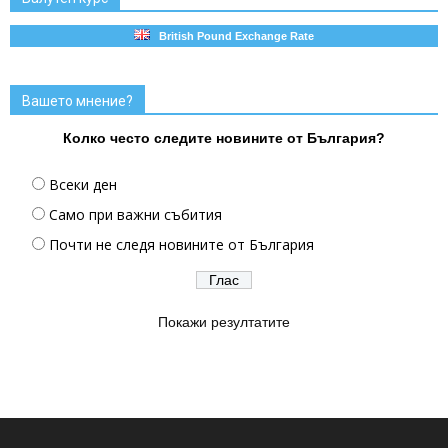
British Pound Exchange Rate
Вашето мнение?
Колко често следите новините от България?
Всеки ден
Само при важни събития
Почти не следя новините от България
Покажи резултатите