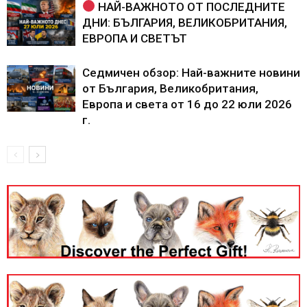
НАЙ-ВАЖНОТО ОТ ПОСЛЕДНИТЕ
ДНИ: БЪЛГАРИЯ, ВЕЛИКОБРИТАНИЯ,
ЕВРОПА И СВЕТЪТ
Седмичен обзор: Най-важните новини
от България, Великобритания,
Европа и света от 16 до 22 юли 2026
г.