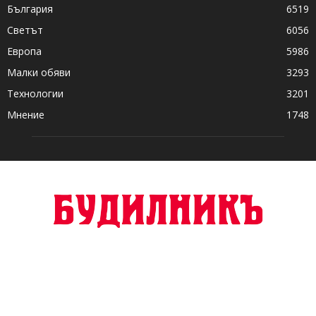
България
6519
Светът
6056
Европа
5986
Малки обяви
3293
Технологии
3201
Мнение
1748