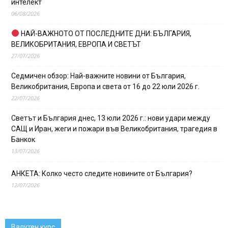
интелект
06/08/2026
НАЙ-ВАЖНОТО ОТ ПОСЛЕДНИТЕ ДНИ: БЪЛГАРИЯ,
ВЕЛИКОБРИТАНИЯ, ЕВРОПА И СВЕТЪТ
27/07/2026
Седмичен обзор: Най-важните новини от България,
Великобритания, Европа и света от 16 до 22 юли 2026 г.
22/07/2026
Светът и България днес, 13 юли 2026 г.: нови удари между
САЩ и Иран, жеги и пожари във Великобритания, трагедия в
Банкок
13/07/2026
АНКЕТА: Колко често следите новините от България?
12/07/2026
Валутен курс