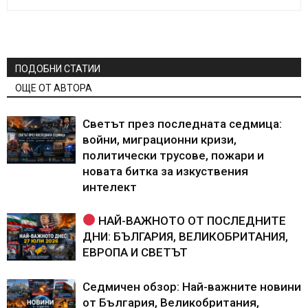
ПОДОБНИ СТАТИИ
ОЩЕ ОТ АВТОРА
Светът през последната седмица:
войни, миграционни кризи,
политически трусове, пожари и
новата битка за изкуствения
интелект
НАЙ-ВАЖНОТО ОТ ПОСЛЕДНИТЕ
ДНИ: БЪЛГАРИЯ, ВЕЛИКОБРИТАНИЯ,
ЕВРОПА И СВЕТЪТ
Седмичен обзор: Най-важните новини
от България, Великобритания,