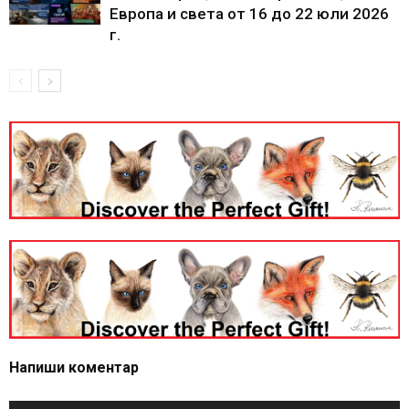
Европа и света от 16 до 22 юли 2026
г.
Напиши коментар