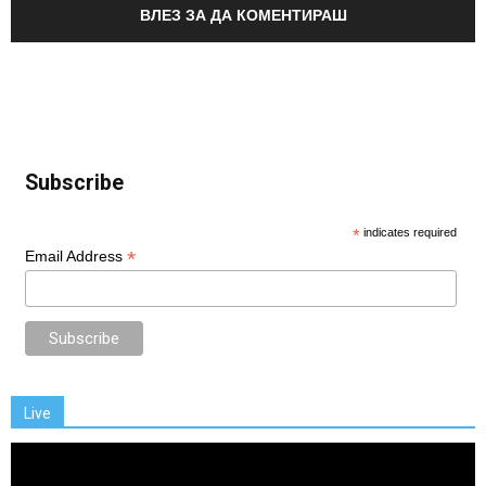
ВЛЕЗ ЗА ДА КОМЕНТИРАШ
Subscribe
*
indicates required
*
Email Address
Live