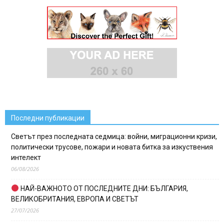
Последни публикации
Светът през последната седмица: войни, миграционни кризи,
политически трусове, пожари и новата битка за изкуствения
интелект
06/08/2026
НАЙ-ВАЖНОТО ОТ ПОСЛЕДНИТЕ ДНИ: БЪЛГАРИЯ,
ВЕЛИКОБРИТАНИЯ, ЕВРОПА И СВЕТЪТ
27/07/2026