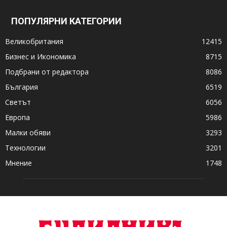
ПОПУЛЯРНИ КАТЕГОРИИ
Великобритания
12415
Бизнес и Икономика
8715
Подбрани от редактора
8086
България
6519
Светът
6056
Европа
5986
Малки обяви
3293
Технологии
3201
Мнение
1748