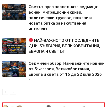
Светът през последната седмица:
войни, миграционни кризи,
политически трусове, пожари и
новата битка за изкуствения
интелект
НАЙ-ВАЖНОТО ОТ ПОСЛЕДНИТЕ
ДНИ: БЪЛГАРИЯ, ВЕЛИКОБРИТАНИЯ,
ЕВРОПА И СВЕТЪТ
Седмичен обзор: Най-важните новини
от България, Великобритания,
Европа и света от 16 до 22 юли 2026
г.