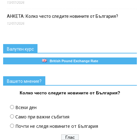
13/07/2026
АНКЕТА: Колко често следите новините от България?
12/07/2026
Валутен курс
British Pound Exchange Rate
Вашето мнение?
Колко често следите новините от България?
Всеки ден
Само при важни събития
Почти не следя новините от България