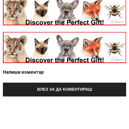
Напиши коментар
ВЛЕЗ ЗА ДА КОМЕНТИРАШ