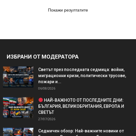
Покажи резултатите
ИЗБРАНИ ОТ МОДЕРАТОРА
Светът през последната седмица: войни,
миграционни кризи, политически трусове,
пожари и...
06/08/2026
НАЙ-ВАЖНОТО ОТ ПОСЛЕДНИТЕ ДНИ:
БЪЛГАРИЯ, ВЕЛИКОБРИТАНИЯ, ЕВРОПА И
СВЕТЪТ
27/07/2026
Седмичен обзор: Най-важните новини от