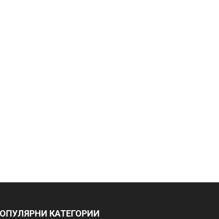
ОПУЛЯРНИ КАТЕГОРИИ