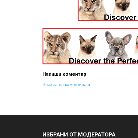
Напиши коментар
Влез за да коментираш
ИЗБРАНИ ОТ МОДЕРАТОРА