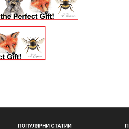
ПОПУЛЯРНИ СТАТИИ
П