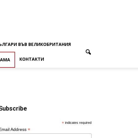
ЪЛГАРИ ВЪВ ВЕЛИКОБРИТАНИЯ
КОНТАКТИ
ЛАМА
Subscribe
*
indicates required
*
Email Address