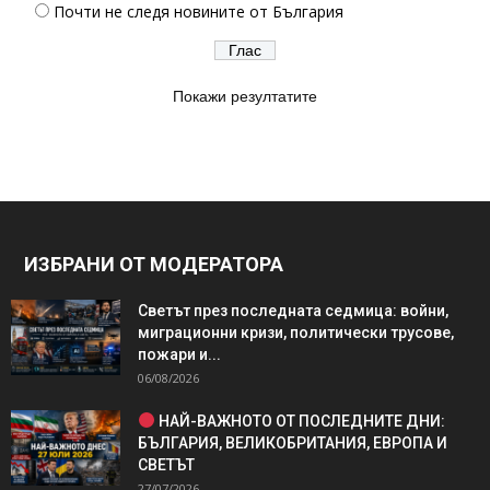
Почти не следя новините от България
Покажи резултатите
ИЗБРАНИ ОТ МОДЕРАТОРА
Светът през последната седмица: войни,
миграционни кризи, политически трусове,
пожари и...
06/08/2026
НАЙ-ВАЖНОТО ОТ ПОСЛЕДНИТЕ ДНИ:
БЪЛГАРИЯ, ВЕЛИКОБРИТАНИЯ, ЕВРОПА И
СВЕТЪТ
27/07/2026