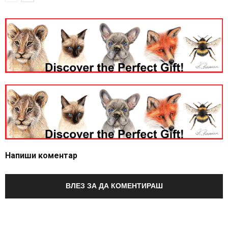
Напиши коментар
ВЛЕЗ ЗА ДА КОМЕНТИРАШ