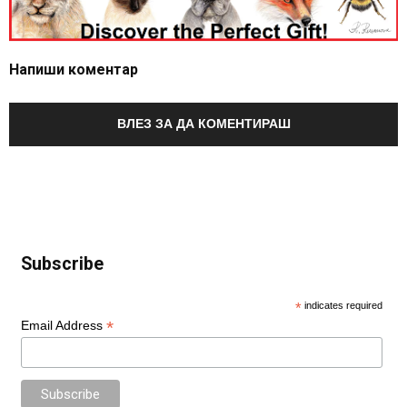
Напиши коментар
ВЛЕЗ ЗА ДА КОМЕНТИРАШ
Subscribe
*
indicates required
*
Email Address