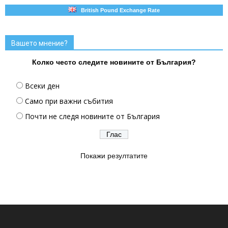
British Pound Exchange Rate
Вашето мнение?
Колко често следите новините от България?
Всеки ден
Само при важни събития
Почти не следя новините от България
Покажи резултатите