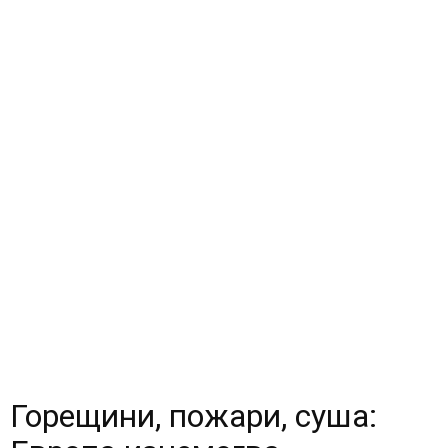
Горещини, пожари, суша: