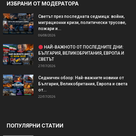
ИЗБРАНИ ОТ МОДЕРАТОРА
Светът през последната седмица: войни,
миграционни кризи, политически трусове,
пожари и...
06/08/2026
НАЙ-ВАЖНОТО ОТ ПОСЛЕДНИТЕ ДНИ:
БЪЛГАРИЯ, ВЕЛИКОБРИТАНИЯ, ЕВРОПА И
СВЕТЪТ
27/07/2026
Седмичен обзор: Най-важните новини от
България, Великобритания, Европа и света
от...
22/07/2026
ПОПУЛЯРНИ СТАТИИ