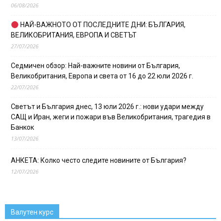
06/08/2026
НАЙ-ВАЖНОТО ОТ ПОСЛЕДНИТЕ ДНИ: БЪЛГАРИЯ,
ВЕЛИКОБРИТАНИЯ, ЕВРОПА И СВЕТЪТ
27/07/2026
Седмичен обзор: Най-важните новини от България,
Великобритания, Европа и света от 16 до 22 юли 2026 г.
22/07/2026
Светът и България днес, 13 юли 2026 г.: нови удари между
САЩ и Иран, жеги и пожари във Великобритания, трагедия в
Банкок
13/07/2026
АНКЕТА: Колко често следите новините от България?
12/07/2026
Валутен курс