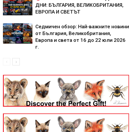
ДНИ: БЪЛГАРИЯ, ВЕЛИКОБРИТАНИЯ,
ЕВРОПА И СВЕТЪТ
Седмичен обзор: Най-важните новини
от България, Великобритания,
Европа и света от 16 до 22 юли 2026
г.