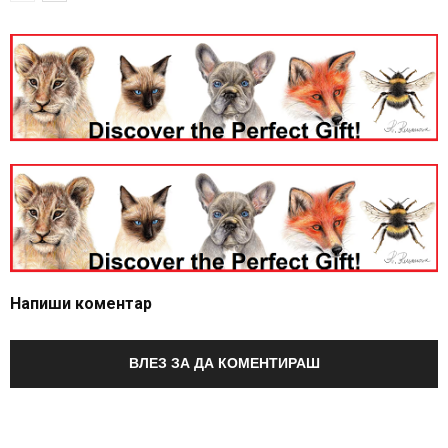
Напиши коментар
ВЛЕЗ ЗА ДА КОМЕНТИРАШ