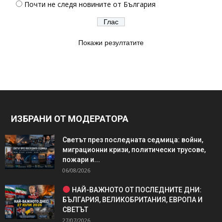
Почти не следя новините от България
Покажи резултатите
ИЗБРАНИ ОТ МОДЕРАТОРА
Светът през последната седмица: войни,
миграционни кризи, политически трусове,
пожари и...
06/08/2026
НАЙ-ВАЖНОТО ОТ ПОСЛЕДНИТЕ ДНИ:
БЪЛГАРИЯ, ВЕЛИКОБРИТАНИЯ, ЕВРОПА И
СВЕТЪТ
27/07/2026