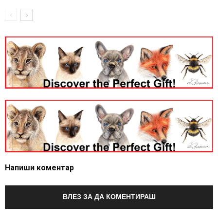
Напиши коментар
ВЛЕЗ ЗА ДА КОМЕНТИРАШ