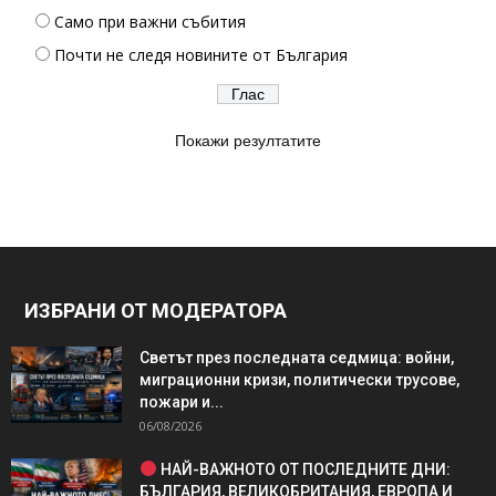
Само при важни събития
Почти не следя новините от България
Покажи резултатите
ИЗБРАНИ ОТ МОДЕРАТОРА
Светът през последната седмица: войни,
миграционни кризи, политически трусове,
пожари и...
06/08/2026
НАЙ-ВАЖНОТО ОТ ПОСЛЕДНИТЕ ДНИ:
БЪЛГАРИЯ, ВЕЛИКОБРИТАНИЯ, ЕВРОПА И