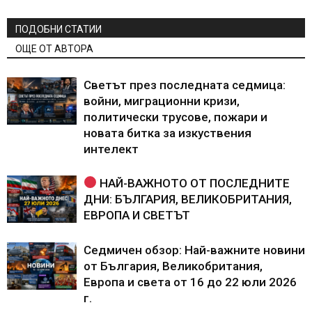
ПОДОБНИ СТАТИИ
ОЩЕ ОТ АВТОРА
Светът през последната седмица:
войни, миграционни кризи,
политически трусове, пожари и
новата битка за изкуствения
интелект
НАЙ-ВАЖНОТО ОТ ПОСЛЕДНИТЕ
ДНИ: БЪЛГАРИЯ, ВЕЛИКОБРИТАНИЯ,
ЕВРОПА И СВЕТЪТ
Седмичен обзор: Най-важните новини
от България, Великобритания,
Европа и света от 16 до 22 юли 2026
г.