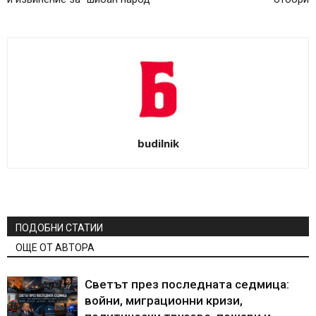
budilnik
ПОДОБНИ СТАТИИ
ОЩЕ ОТ АВТОРА
Светът през последната седмица:
войни, миграционни кризи,