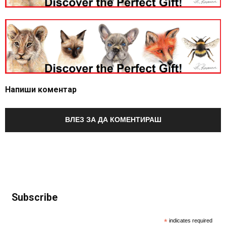
Напиши коментар
ВЛЕЗ ЗА ДА КОМЕНТИРАШ
Subscribe
*
indicates required