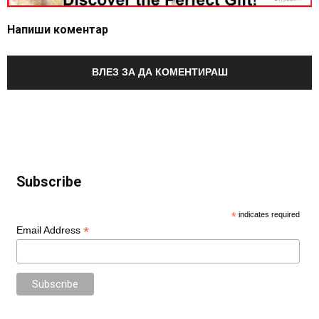
Напиши коментар
ВЛЕЗ ЗА ДА КОМЕНТИРАШ
Subscribe
*
indicates required
*
Email Address