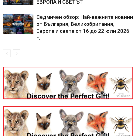
ЕВРОПА И СВЕТЪТ
Седмичен обзор: Най-важните новини
от България, Великобритания,
Европа и света от 16 до 22 юли 2026
г.