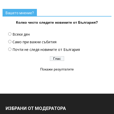
Вашето мнение?
Колко често следите новините от България?
Всеки ден
Само при важни събития
Почти не следя новините от България
Покажи резултатите
ИЗБРАНИ ОТ МОДЕРАТОРА