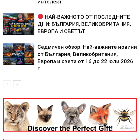
интелект
НАЙ-ВАЖНОТО ОТ ПОСЛЕДНИТЕ
ДНИ: БЪЛГАРИЯ, ВЕЛИКОБРИТАНИЯ,
ЕВРОПА И СВЕТЪТ
Седмичен обзор: Най-важните новини
от България, Великобритания,
Европа и света от 16 до 22 юли 2026
г.