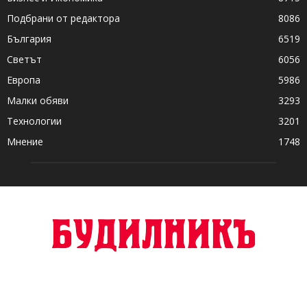
Подбрани от редактора
8086
България
6519
Светът
6056
Европа
5986
Малки обяви
3293
Технологии
3201
Мнение
1748