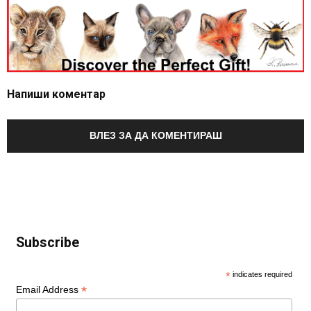
Напиши коментар
ВЛЕЗ ЗА ДА КОМЕНТИРАШ
Subscribe
*
indicates required
*
Email Address