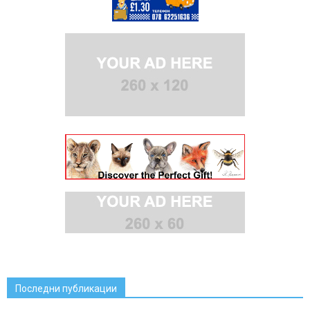
Последни публикации