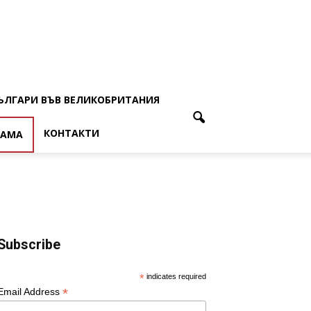
ЪЛГАРИ ВЪВ ВЕЛИКОБРИТАНИЯ
КОНТАКТИ
ЛАМА
Subscribe
*
indicates required
*
Email Address