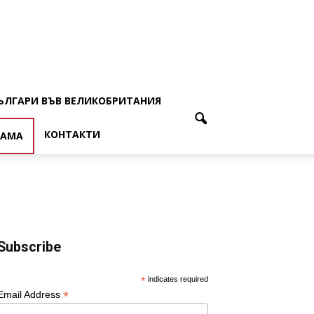
ЪЛГАРИ ВЪВ ВЕЛИКОБРИТАНИЯ
КОНТАКТИ
ЛАМА
Subscribe
*
indicates required
*
Email Address