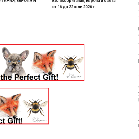
ТАНИЯ, ЕВРОПА И
Великобритания, Европа и света
от 16 до 22 юли 2026 г.