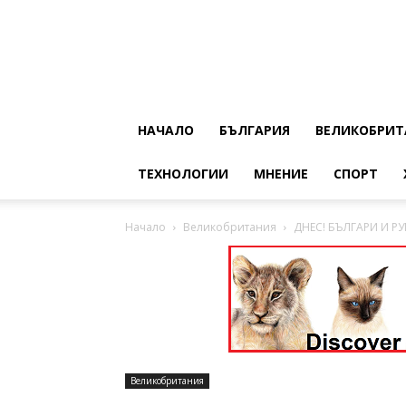
НАЧАЛО
БЪЛГАРИЯ
ВЕЛИКОБРИТ
ТЕХНОЛОГИИ
МНЕНИЕ
СПОРТ
Начало
Великобритания
ДНЕС! БЪЛГАРИ И 
Великобритания