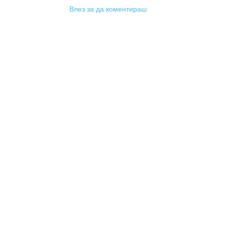
Влез за да коментираш