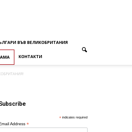
ЪЛГАРИ ВЪВ ВЕЛИКОБРИТАНИЯ
КОНТАКТИ
ЛАМА
КОБРИТАНИЯ!
Subscribe
*
indicates required
*
Email Address