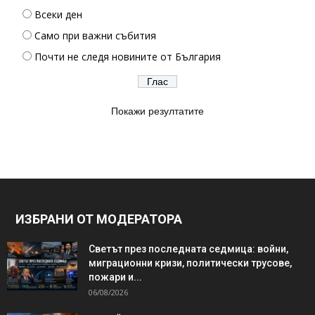
Всеки ден
Само при важни събития
Почти не следя новините от България
Покажи резултатите
ИЗБРАНИ ОТ МОДЕРАТОРА
Светът през последната седмица: войни,
миграционни кризи, политически трусове,
пожари и...
06/08/2026