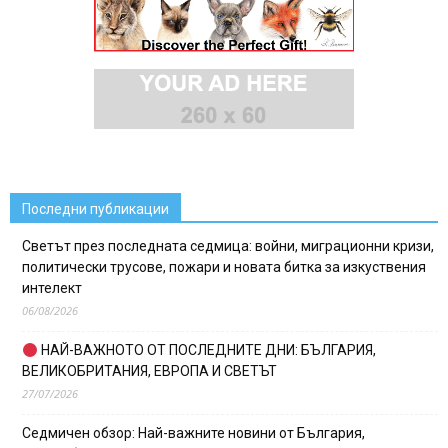
Последни публикации
Светът през последната седмица: войни, миграционни кризи,
политически трусове, пожари и новата битка за изкуствения
интелект
06/08/2026
НАЙ-ВАЖНОТО ОТ ПОСЛЕДНИТЕ ДНИ: БЪЛГАРИЯ,
ВЕЛИКОБРИТАНИЯ, ЕВРОПА И СВЕТЪТ
27/07/2026
Седмичен обзор: Най-важните новини от България,