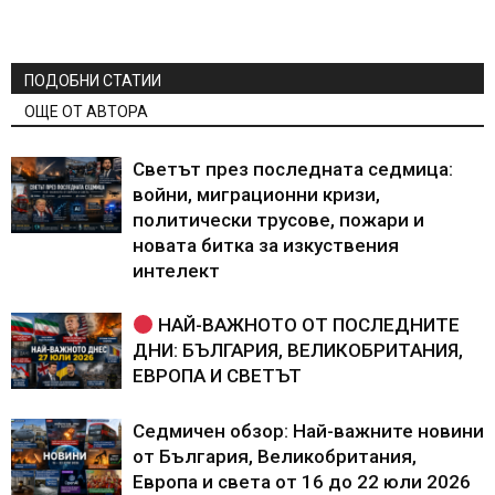
ПОДОБНИ СТАТИИ
ОЩЕ ОТ АВТОРА
Светът през последната седмица:
войни, миграционни кризи,
политически трусове, пожари и
новата битка за изкуствения
интелект
НАЙ-ВАЖНОТО ОТ ПОСЛЕДНИТЕ
ДНИ: БЪЛГАРИЯ, ВЕЛИКОБРИТАНИЯ,
ЕВРОПА И СВЕТЪТ
Седмичен обзор: Най-важните новини
от България, Великобритания,
Европа и света от 16 до 22 юли 2026