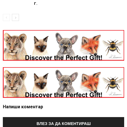
г.
Напиши коментар
ВЛЕЗ ЗА ДА КОМЕНТИРАШ