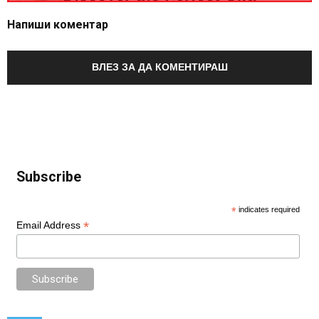
Напиши коментар
ВЛЕЗ ЗА ДА КОМЕНТИРАШ
Subscribe
*
indicates required
*
Email Address