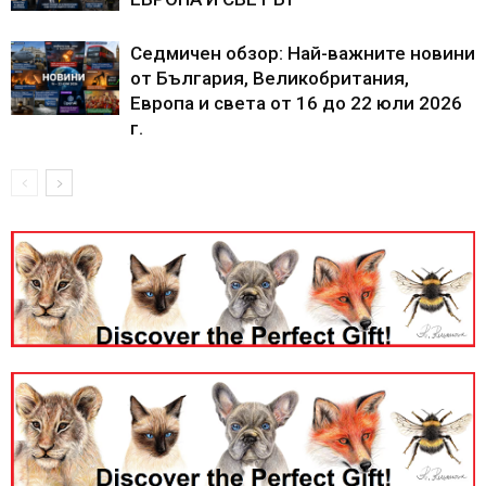
Седмичен обзор: Най-важните новини
от България, Великобритания,
Европа и света от 16 до 22 юли 2026
г.