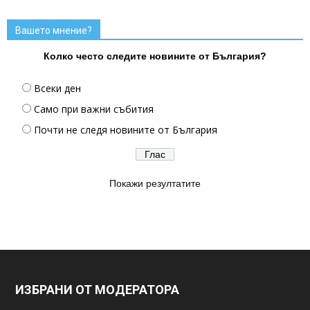
Вашето мнение?
Колко често следите новините от България?
Всеки ден
Само при важни събития
Почти не следя новините от България
Покажи резултатите
ИЗБРАНИ ОТ МОДЕРАТОРА