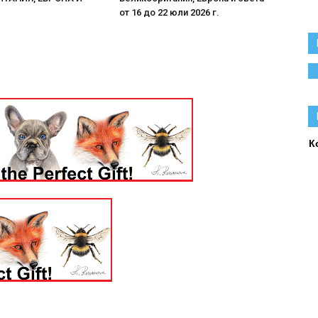
от 16 до 22 юли 2026 г.
К