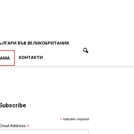
ЪЛГАРИ ВЪВ ВЕЛИКОБРИТАНИЯ
КОНТАКТИ
ЛАМА
Subscribe
*
indicates required
*
Email Address