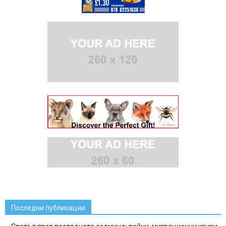
Последни публикации