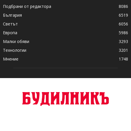
Подбрани от редактора
8086
България
6519
Светът
6056
Европа
5986
Малки обяви
3293
Технологии
3201
Мнение
1748