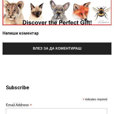
Напиши коментар
ВЛЕЗ ЗА ДА КОМЕНТИРАШ
Subscribe
*
indicates required
*
Email Address