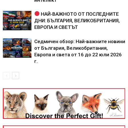
НАЙ-ВАЖНОТО ОТ ПОСЛЕДНИТЕ
ДНИ: БЪЛГАРИЯ, ВЕЛИКОБРИТАНИЯ,
ЕВРОПА И СВЕТЪТ
Седмичен обзор: Най-важните новини
от България, Великобритания,
Европа и света от 16 до 22 юли 2026
г.