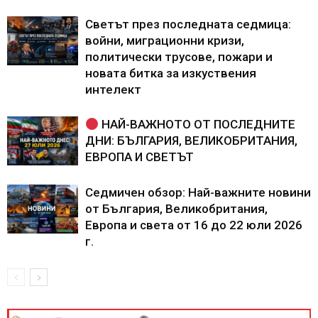
Светът през последната седмица:
войни, миграционни кризи,
политически трусове, пожари и
новата битка за изкуствения
интелект
НАЙ-ВАЖНОТО ОТ ПОСЛЕДНИТЕ
ДНИ: БЪЛГАРИЯ, ВЕЛИКОБРИТАНИЯ,
ЕВРОПА И СВЕТЪТ
Седмичен обзор: Най-важните новини
от България, Великобритания,
Европа и света от 16 до 22 юли 2026
г.