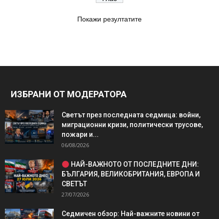
Покажи резултатите
ИЗБРАНИ ОТ МОДЕРАТОРА
Светът през последната седмица: войни,
миграционни кризи, политически трусове,
пожари и...
06/08/2026
НАЙ-ВАЖНОТО ОТ ПОСЛЕДНИТЕ ДНИ:
БЪЛГАРИЯ, ВЕЛИКОБРИТАНИЯ, ЕВРОПА И
СВЕТЪТ
27/07/2026
Седмичен обзор: Най-важните новини от