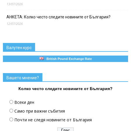
13/07/2026
АНКЕТА: Колко често следите новините от България?
12/07/2026
Валутен курс
British Pound Exchange Rate
Вашето мнение?
Колко често следите новините от България?
Всеки ден
Само при важни събития
Почти не следя новините от България