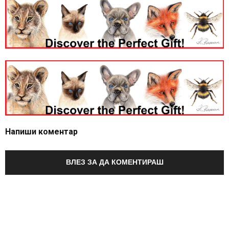
Напиши коментар
ВЛЕЗ ЗА ДА КОМЕНТИРАШ