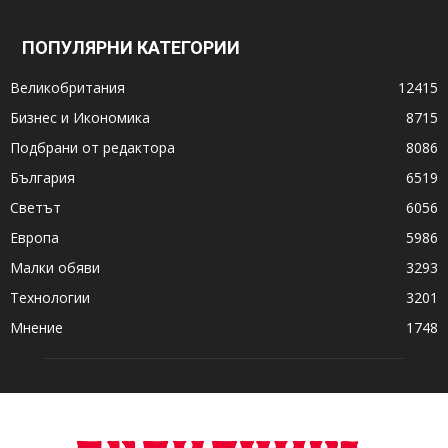
ПОПУЛЯРНИ КАТЕГОРИИ
Великобритания
12415
Бизнес и Икономика
8715
Подбрани от редактора
8086
България
6519
Светът
6056
Европа
5986
Малки обяви
3293
Технологии
3201
Мнение
1748