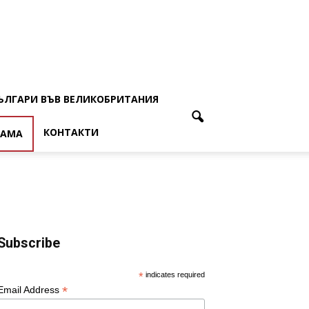
ЪЛГАРИ ВЪВ ВЕЛИКОБРИТАНИЯ
КОНТАКТИ
ЛАМА
Subscribe
*
indicates required
*
Email Address