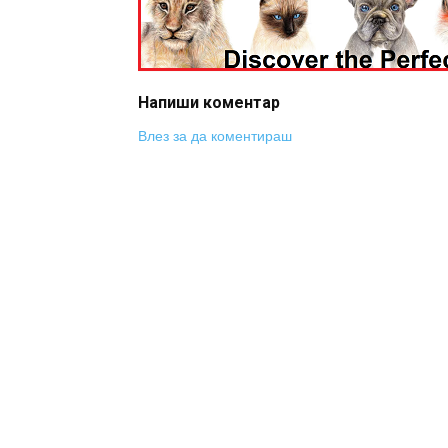
Напиши коментар
Влез за да коментираш