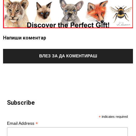
Напиши коментар
ВЛЕЗ ЗА ДА КОМЕНТИРАШ
Subscribe
*
indicates required
*
Email Address