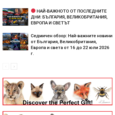
НАЙ-ВАЖНОТО ОТ ПОСЛЕДНИТЕ
ДНИ: БЪЛГАРИЯ, ВЕЛИКОБРИТАНИЯ,
ЕВРОПА И СВЕТЪТ
Седмичен обзор: Най-важните новини
от България, Великобритания,
Европа и света от 16 до 22 юли 2026
г.