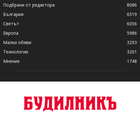
Подбрани от редактора
8086
България
6519
Светът
6056
Европа
5986
Малки обяви
3293
Технологии
3201
Мнение
1748