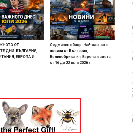
ЖНОТО ОТ
Седмичен обзор: Най-важните
Е ДНИ: БЪЛГАРИЯ,
новини от България,
ТАНИЯ, ЕВРОПА И
Великобритания, Европа и света
от 16 до 22 юли 2026 г.