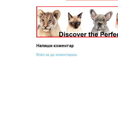
Напиши коментар
Влез за да коментираш