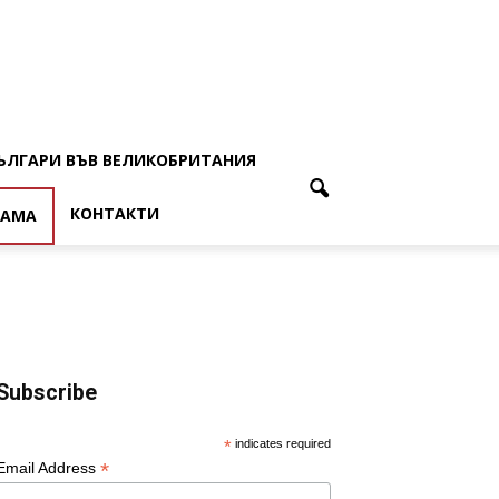
ЪЛГАРИ ВЪВ ВЕЛИКОБРИТАНИЯ
КОНТАКТИ
ЛАМА
Subscribe
*
indicates required
*
Email Address