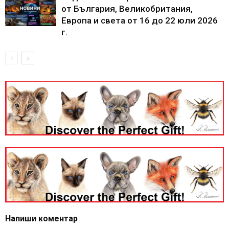
от България, Великобритания,
Европа и света от 16 до 22 юли 2026
г.
Напиши коментар