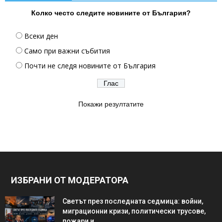
Колко често следите новините от България?
Всеки ден
Само при важни събития
Почти не следя новините от България
Покажи резултатите
ИЗБРАНИ ОТ МОДЕРАТОРА
Светът през последната седмица: войни,
миграционни кризи, политически трусове,
пожари и...