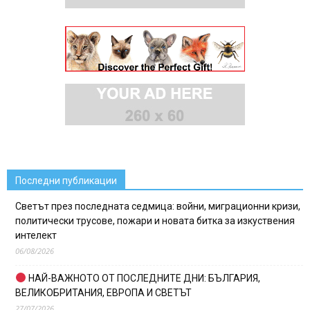
Последни публикации
Светът през последната седмица: войни, миграционни кризи,
политически трусове, пожари и новата битка за изкуствения
интелект
06/08/2026
НАЙ-ВАЖНОТО ОТ ПОСЛЕДНИТЕ ДНИ: БЪЛГАРИЯ,
ВЕЛИКОБРИТАНИЯ, ЕВРОПА И СВЕТЪТ
27/07/2026