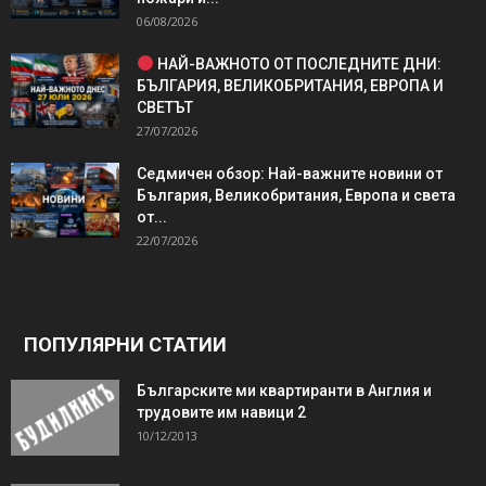
06/08/2026
НАЙ-ВАЖНОТО ОТ ПОСЛЕДНИТЕ ДНИ:
БЪЛГАРИЯ, ВЕЛИКОБРИТАНИЯ, ЕВРОПА И
СВЕТЪТ
27/07/2026
Седмичен обзор: Най-важните новини от
България, Великобритания, Европа и света
от...
22/07/2026
ПОПУЛЯРНИ СТАТИИ
Българските ми квартиранти в Англия и
трудовите им навици 2
10/12/2013