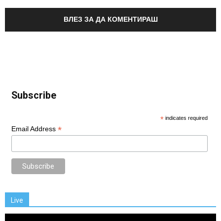
ВЛЕЗ ЗА ДА КОМЕНТИРАШ
Subscribe
*
indicates required
*
Email Address
Live