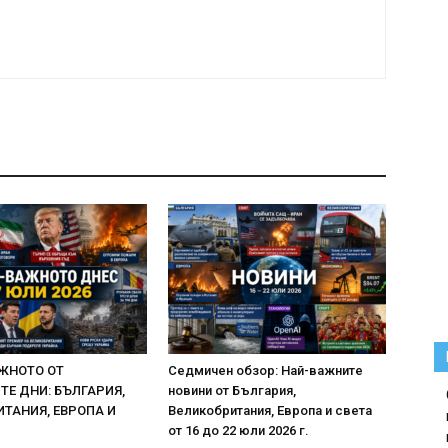
ЖНОТО ОТ
Седмичен обзор: Най-важните
Е ДНИ: БЪЛГАРИЯ,
новини от България,
ТАНИЯ, ЕВРОПА И
Великобритания, Европа и света
от 16 до 22 юли 2026 г.