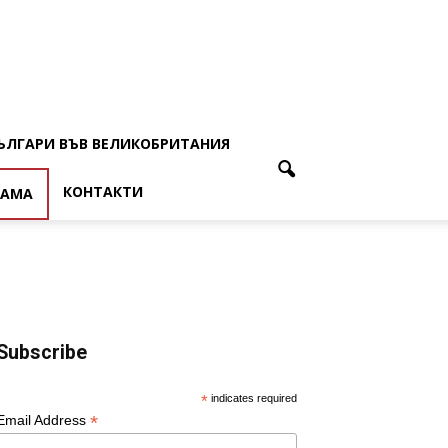
ЪЛГАРИ ВЪВ ВЕЛИКОБРИТАНИЯ
КОНТАКТИ
ЛАМА
Subscribe
*
indicates required
*
Email Address