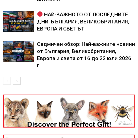
НАЙ-ВАЖНОТО ОТ ПОСЛЕДНИТЕ
ДНИ: БЪЛГАРИЯ, ВЕЛИКОБРИТАНИЯ,
ЕВРОПА И СВЕТЪТ
Седмичен обзор: Най-важните новини
от България, Великобритания,
Европа и света от 16 до 22 юли 2026
г.