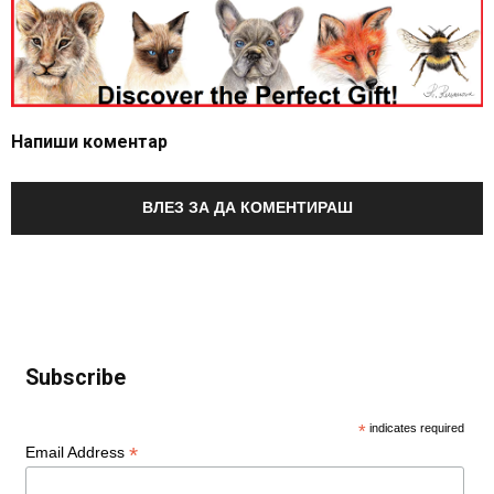
Напиши коментар
ВЛЕЗ ЗА ДА КОМЕНТИРАШ
Subscribe
*
indicates required
*
Email Address