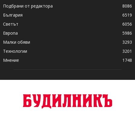
Подбрани от редактора
8086
България
6519
Светът
6056
Европа
5986
Малки обяви
3293
Технологии
3201
Мнение
1748