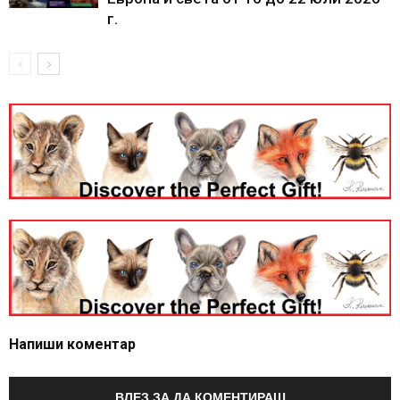
г.
Напиши коментар
ВЛЕЗ ЗА ДА КОМЕНТИРАШ