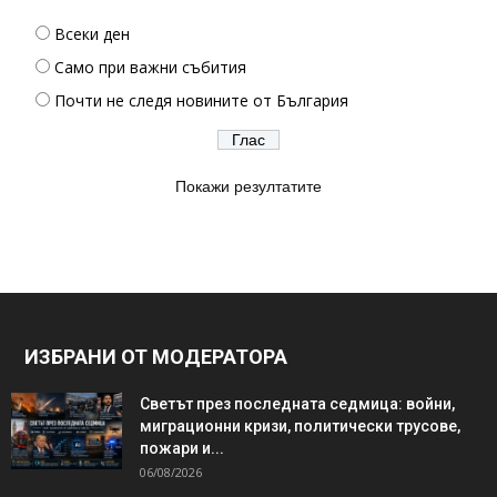
Всеки ден
Само при важни събития
Почти не следя новините от България
Покажи резултатите
ИЗБРАНИ ОТ МОДЕРАТОРА
Светът през последната седмица: войни,
миграционни кризи, политически трусове,
пожари и...
06/08/2026