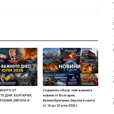
ЖНОТО ОТ
Седмичен обзор: Най-важните
Е ДНИ: БЪЛГАРИЯ,
новини от България,
ТАНИЯ, ЕВРОПА И
Великобритания, Европа и света
от 16 до 22 юли 2026 г.