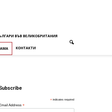
ЪЛГАРИ ВЪВ ВЕЛИКОБРИТАНИЯ
КОНТАКТИ
ЛАМА
Subscribe
*
indicates required
*
Email Address