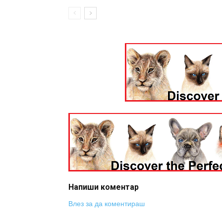
Напиши коментар
Влез за да коментираш