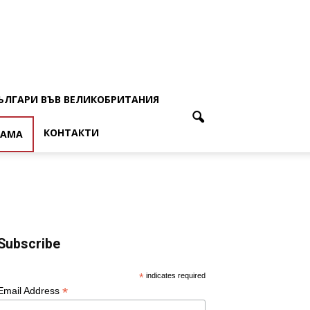
ЪЛГАРИ ВЪВ ВЕЛИКОБРИТАНИЯ
КОНТАКТИ
ЛАМА
Subscribe
*
indicates required
*
Email Address