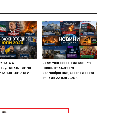
ЖНОТО ОТ
Седмичен обзор: Най-важните
Е ДНИ: БЪЛГАРИЯ,
новини от България,
ТАНИЯ, ЕВРОПА И
Великобритания, Европа и света
от 16 до 22 юли 2026 г.