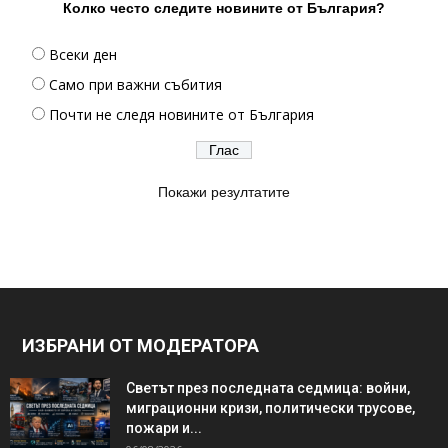
Колко често следите новините от България?
Всеки ден
Само при важни събития
Почти не следя новините от България
Покажи резултатите
ИЗБРАНИ ОТ МОДЕРАТОРА
Светът през последната седмица: войни,
миграционни кризи, политически трусове,
пожари и...