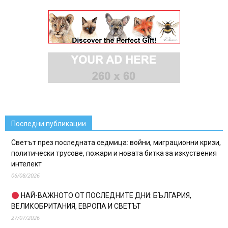
Последни публикации
Светът през последната седмица: войни, миграционни кризи,
политически трусове, пожари и новата битка за изкуствения
интелект
06/08/2026
НАЙ-ВАЖНОТО ОТ ПОСЛЕДНИТЕ ДНИ: БЪЛГАРИЯ,
ВЕЛИКОБРИТАНИЯ, ЕВРОПА И СВЕТЪТ
27/07/2026