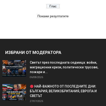
Покажи резултатите
ИЗБРАНИ ОТ МОДЕРАТОРА
Светът през последната седмица: войни,
миграционни кризи, политически трусове,
пожари и...
06/08/2026
НАЙ-ВАЖНОТО ОТ ПОСЛЕДНИТЕ ДНИ:
БЪЛГАРИЯ, ВЕЛИКОБРИТАНИЯ, ЕВРОПА И
СВЕТЪТ
27/07/2026