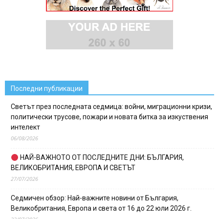
Последни публикации
Светът през последната седмица: войни, миграционни кризи,
политически трусове, пожари и новата битка за изкуствения
интелект
06/08/2026
НАЙ-ВАЖНОТО ОТ ПОСЛЕДНИТЕ ДНИ: БЪЛГАРИЯ,
ВЕЛИКОБРИТАНИЯ, ЕВРОПА И СВЕТЪТ
27/07/2026
Седмичен обзор: Най-важните новини от България,
Великобритания, Европа и света от 16 до 22 юли 2026 г.