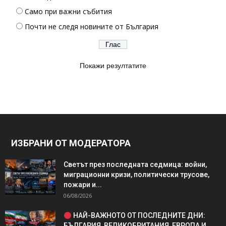
Само при важни събития
Почти не следя новините от България
Покажи резултатите
ИЗБРАНИ ОТ МОДЕРАТОРА
Светът през последната седмица: войни,
миграционни кризи, политически трусове,
пожари и...
06/08/2026
НАЙ-ВАЖНОТО ОТ ПОСЛЕДНИТЕ ДНИ:
БЪЛГАРИЯ, ВЕЛИКОБРИТАНИЯ, ЕВРОПА И