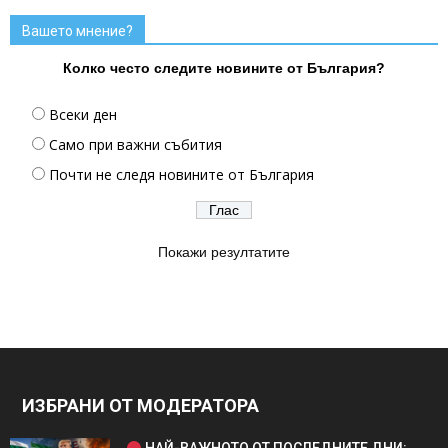
Вашето мнение?
Колко често следите новините от България?
Всеки ден
Само при важни събития
Почти не следя новините от България
Покажи резултатите
ИЗБРАНИ ОТ МОДЕРАТОРА