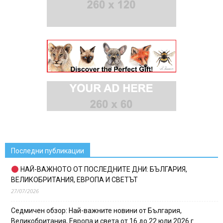
Последни публикации
НАЙ-ВАЖНОТО ОТ ПОСЛЕДНИТЕ ДНИ: БЪЛГАРИЯ,
ВЕЛИКОБРИТАНИЯ, ЕВРОПА И СВЕТЪТ
27/07/2026
Седмичен обзор: Най-важните новини от България,
Великобритания, Европа и света от 16 до 22 юли 2026 г.