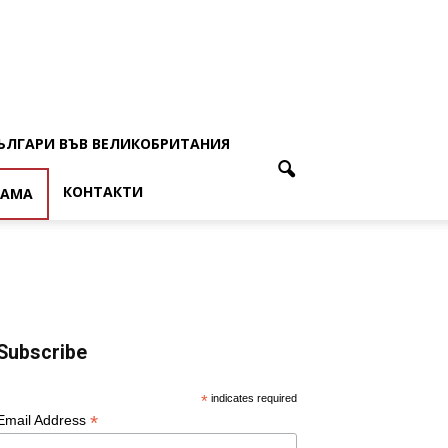
ЪЛГАРИ ВЪВ ВЕЛИКОБРИТАНИЯ
КОНТАКТИ
ЛАМА
Subscribe
*
indicates required
*
Email Address