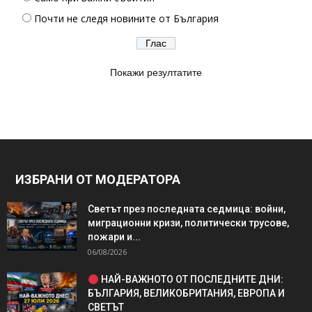
Почти не следя новините от България
Покажи резултатите
ИЗБРАНИ ОТ МОДЕРАТОРА
Светът през последната седмица: войни,
миграционни кризи, политически трусове,
пожари и...
06/08/2026
НАЙ-ВАЖНОТО ОТ ПОСЛЕДНИТЕ ДНИ:
БЪЛГАРИЯ, ВЕЛИКОБРИТАНИЯ, ЕВРОПА И
СВЕТЪТ