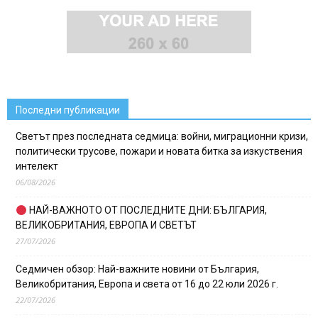
Последни публикации
Светът през последната седмица: войни, миграционни кризи,
политически трусове, пожари и новата битка за изкуствения
интелект
06/08/2026
НАЙ-ВАЖНОТО ОТ ПОСЛЕДНИТЕ ДНИ: БЪЛГАРИЯ,
ВЕЛИКОБРИТАНИЯ, ЕВРОПА И СВЕТЪТ
27/07/2026
Седмичен обзор: Най-важните новини от България,
Великобритания, Европа и света от 16 до 22 юли 2026 г.
22/07/2026