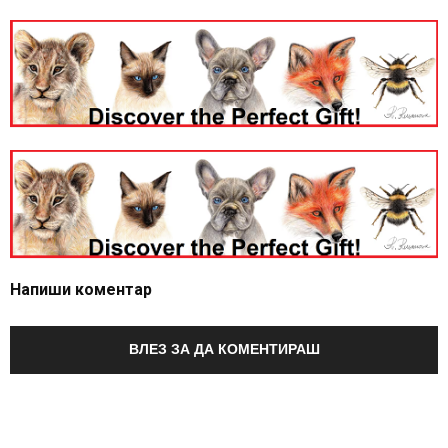
Напиши коментар
ВЛЕЗ ЗА ДА КОМЕНТИРАШ