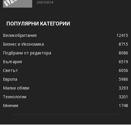
25/07/2014
ПОПУЛЯРНИ КАТЕГОРИИ
Великобритания
12415
Бизнес и Икономика
8715
Подбрани от редактора
8086
България
6519
Светът
6056
Европа
5986
Малки обяви
3293
Технологии
3201
Мнение
1748