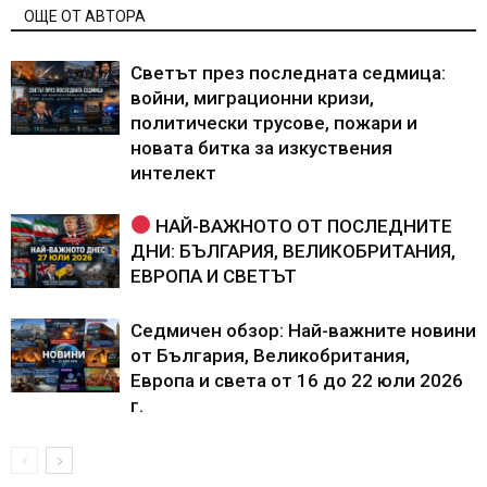
ОЩЕ ОТ АВТОРА
Светът през последната седмица:
войни, миграционни кризи,
политически трусове, пожари и
новата битка за изкуствения
интелект
НАЙ-ВАЖНОТО ОТ ПОСЛЕДНИТЕ
ДНИ: БЪЛГАРИЯ, ВЕЛИКОБРИТАНИЯ,
ЕВРОПА И СВЕТЪТ
Седмичен обзор: Най-важните новини
от България, Великобритания,
Европа и света от 16 до 22 юли 2026
г.