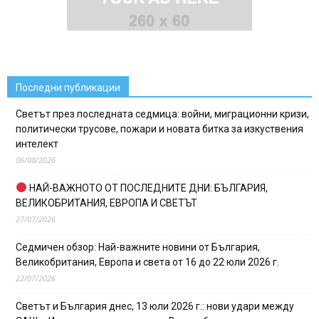
Последни публикации
Светът през последната седмица: войни, миграционни кризи,
политически трусове, пожари и новата битка за изкуствения
интелект
06/08/2026
НАЙ-ВАЖНОТО ОТ ПОСЛЕДНИТЕ ДНИ: БЪЛГАРИЯ,
ВЕЛИКОБРИТАНИЯ, ЕВРОПА И СВЕТЪТ
27/07/2026
Седмичен обзор: Най-важните новини от България,
Великобритания, Европа и света от 16 до 22 юли 2026 г.
22/07/2026
Светът и България днес, 13 юли 2026 г.: нови удари между