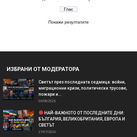
Покажи резултатите
ИЗБРАНИ ОТ МОДЕРАТОРА
Светът през последната седмица: войни,
миграционни кризи, политически трусове,
пожари и...
06/08/2026
НАЙ-ВАЖНОТО ОТ ПОСЛЕДНИТЕ ДНИ:
БЪЛГАРИЯ, ВЕЛИКОБРИТАНИЯ, ЕВРОПА И
СВЕТЪТ
27/07/2026