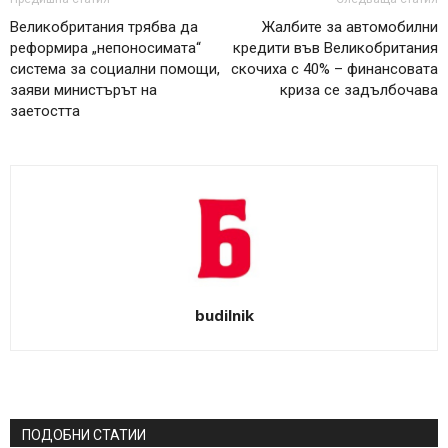
Великобритания трябва да
Жалбите за автомобилни
реформира „непоносимата“
кредити във Великобритания
система за социални помощи,
скочиха с 40% – финансовата
заяви министърът на
криза се задълбочава
заетостта
budilnik
ПОДОБНИ СТАТИИ