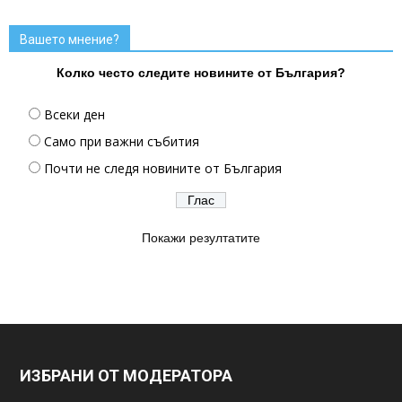
Вашето мнение?
Колко често следите новините от България?
Всеки ден
Само при важни събития
Почти не следя новините от България
Покажи резултатите
ИЗБРАНИ ОТ МОДЕРАТОРА