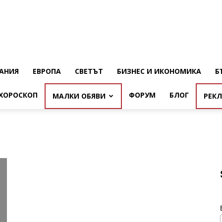
АНИЯ
ЕВРОПА
СВЕТЪТ
БИЗНЕС И ИКОНОМИКА
Б
ХОРОСКОП
ФОРУМ
БЛОГ
МАЛКИ ОБЯВИ
РЕК