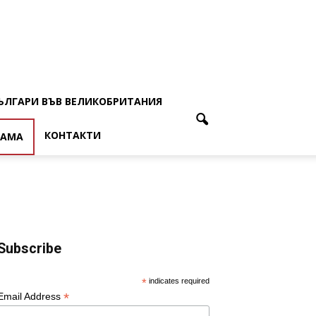
ЪЛГАРИ ВЪВ ВЕЛИКОБРИТАНИЯ
КОНТАКТИ
ЛАМА
Subscribe
*
indicates required
*
Email Address