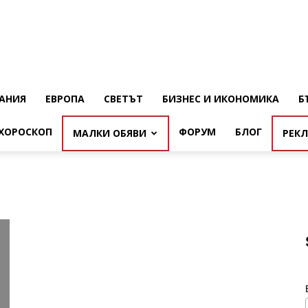
АНИЯ
ЕВРОПА
СВЕТЪТ
БИЗНЕС И ИКОНОМИКА
Б
ХОРОСКОП
ФОРУМ
БЛОГ
МАЛКИ ОБЯВИ
РЕК