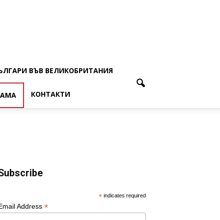
ЪЛГАРИ ВЪВ ВЕЛИКОБРИТАНИЯ
КОНТАКТИ
ЛАМА
Subscribe
*
indicates required
*
Email Address