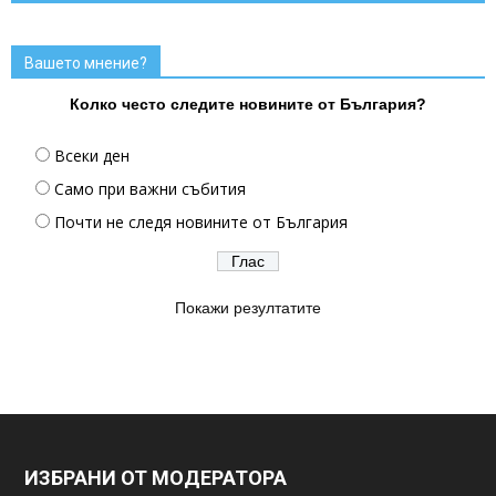
Вашето мнение?
Колко често следите новините от България?
Всеки ден
Само при важни събития
Почти не следя новините от България
Покажи резултатите
ИЗБРАНИ ОТ МОДЕРАТОРА