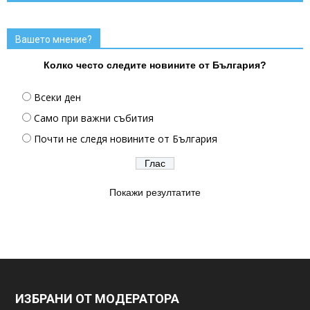
Вашето мнение?
Колко често следите новините от България?
Всеки ден
Само при важни събития
Почти не следя новините от България
Покажи резултатите
ИЗБРАНИ ОТ МОДЕРАТОРА