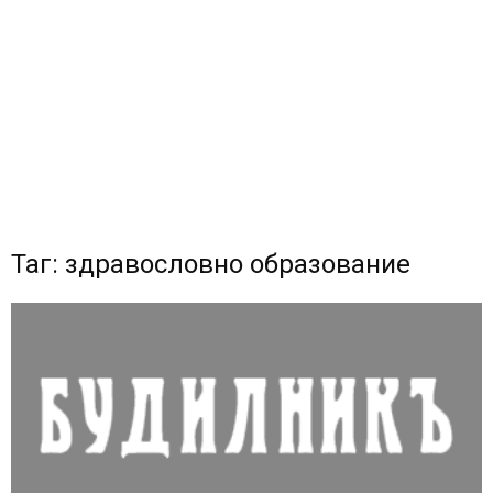
Таг: здравословно образование