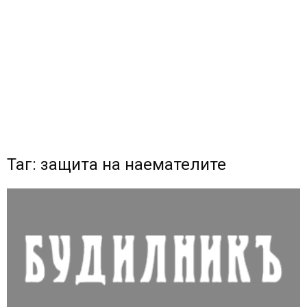
Таг: защита на наемателите