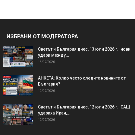
ИЗБРАНИ ОТ МОДЕРАТОРА
Светът и България днес, 13 юли 2026 г.: нови
удари между...
13/07/2026
АНКЕТА: Колко често следите новините от
България?
12/07/2026
Светът и България днес, 12 юли 2026 г.: САЩ
удариха Иран,...
12/07/2026