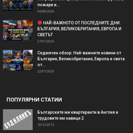
пожари и...
06/08/2026
НАЙ-ВАЖНОТО ОТ ПОСЛЕДНИТЕ ДНИ:
БЪЛГАРИЯ, ВЕЛИКОБРИТАНИЯ, ЕВРОПА И
СВЕТЪТ
27/07/2026
Седмичен обзор: Най-важните новини от
България, Великобритания, Европа и света
от...
22/07/2026
ПОПУЛЯРНИ СТАТИИ
Българските ми квартиранти в Англия и
трудовите им навици 2
10/12/2013