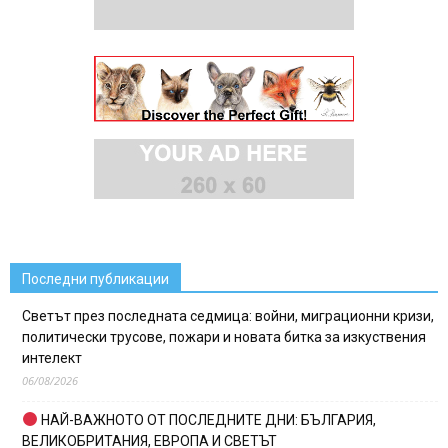
Последни публикации
Светът през последната седмица: войни, миграционни кризи,
политически трусове, пожари и новата битка за изкуствения
интелект
06/08/2026
НАЙ-ВАЖНОТО ОТ ПОСЛЕДНИТЕ ДНИ: БЪЛГАРИЯ,
ВЕЛИКОБРИТАНИЯ, ЕВРОПА И СВЕТЪТ