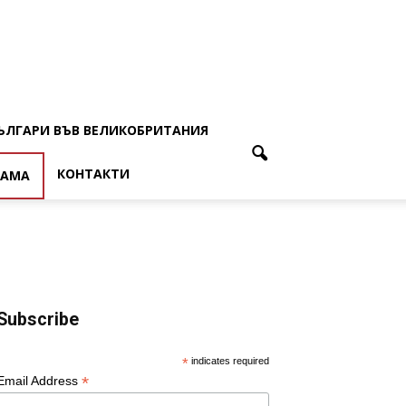
ЪЛГАРИ ВЪВ ВЕЛИКОБРИТАНИЯ
КОНТАКТИ
ЛАМА
Subscribe
*
indicates required
*
Email Address