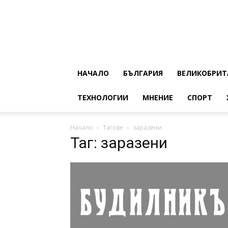
НАЧАЛО
БЪЛГАРИЯ
ВЕЛИКОБРИТ
ТЕХНОЛОГИИ
МНЕНИЕ
СПОРТ
Начало
Тагове
заразени
Таг: заразени